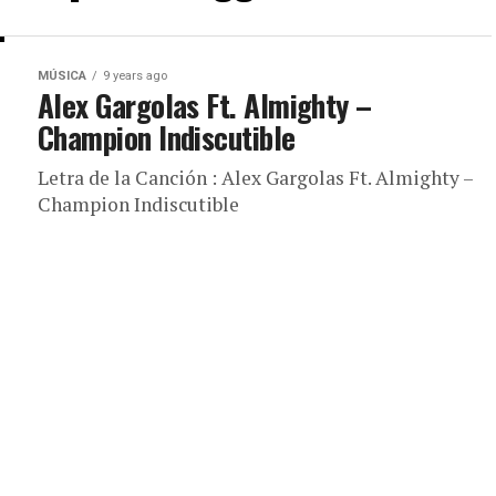
MÚSICA
9 years ago
Alex Gargolas Ft. Almighty –
Champion Indiscutible
Letra de la Canción : Alex Gargolas Ft. Almighty –
Champion Indiscutible