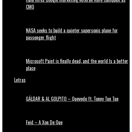
CMO
NASA seeks to build a quieter supersonic plane for
passenger flight
Microsoft Paint is finally dead, and the world Is a better
place
Letras
GÁLDAR & AL GOLPITO – Quevedo ft. Tonny Tun Tun
Feid – A Xon De Que