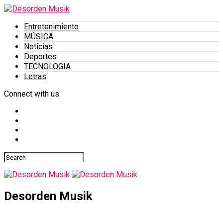
Entretenimiento
MÚSICA
Noticias
Deportes
TECNOLOGIA
Letras
Connect with us
Desorden Musik