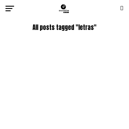
All posts tagged "letras"